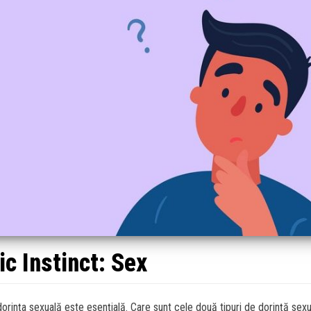
ic Instinct: Sex
dorința sexuală este esențială. Care sunt cele două tipuri de dorință sexu