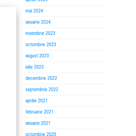
mai 2024
ianuarie 2024
noiembrie 2023
octombrie 2023
august 2023
iulie 2023
decembrie 2022
septembrie 2022
aprilie 2021
februarie 2021
ianuarie 2021
octombrie 2020