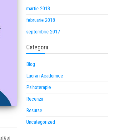
martie 2018
februarie 2018
septembrie 2017
Categorii
Blog
Lucrari Academice
Psihoterapie
Recenzii
Resurse
Uncategorized
ală și