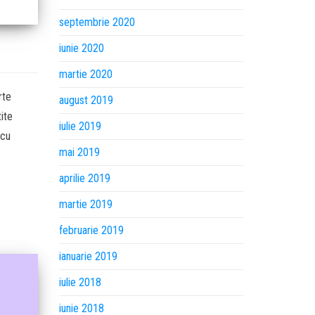
septembrie 2020
iunie 2020
martie 2020
rte
august 2019
tite
iulie 2019
 cu
mai 2019
aprilie 2019
martie 2019
februarie 2019
ianuarie 2019
iulie 2018
iunie 2018