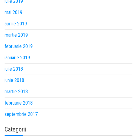
iulie 2019
mai 2019
aprilie 2019
martie 2019
februarie 2019
ianuarie 2019
iulie 2018
iunie 2018
martie 2018
februarie 2018
septembrie 2017
Categorii