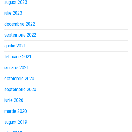
august 2023
iulie 2023
decembrie 2022
septembrie 2022
aprilie 2021
februarie 2021
ianuarie 2021
octombrie 2020
septembrie 2020
iunie 2020
martie 2020
august 2019