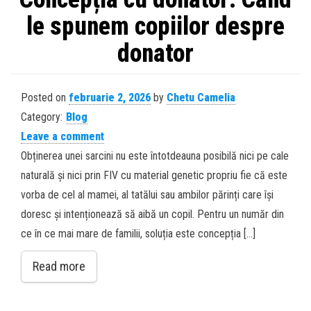
le spunem copiilor despre
donator
Posted on
februarie 2, 2026
by
Chetu Camelia
Category:
Blog
Leave a comment
Obținerea unei sarcini nu este întotdeauna posibilă nici pe cale
naturală și nici prin FIV cu material genetic propriu fie că este
vorba de cel al mamei, al tatălui sau ambilor părinți care își
doresc și intenționează să aibă un copil. Pentru un număr din
ce în ce mai mare de familii, soluția este concepția […]
Read more