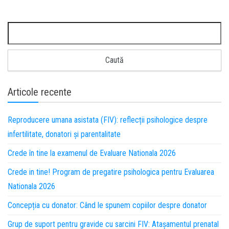
Articole recente
Reproducere umana asistata (FIV): reflecții psihologice despre
infertilitate, donatori și parentalitate
Crede în tine la examenul de Evaluare Nationala 2026
Crede in tine! Program de pregatire psihologica pentru Evaluarea
Nationala 2026
Concepția cu donator: Când le spunem copiilor despre donator
Grup de suport pentru gravide cu sarcini FIV: Atașamentul prenatal