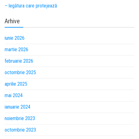
– legătura care protejează
Arhive
iunie 2026
martie 2026
februarie 2026
octombrie 2025
aprilie 2025
mai 2024
ianuarie 2024
noiembrie 2023
octombrie 2023