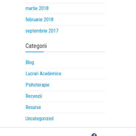
martie 2018
februarie 2018
septembrie 2017
Categorii
Blog
Lucrari Academice
Psihoterapie
Recenzii
Resurse
Uncategorized