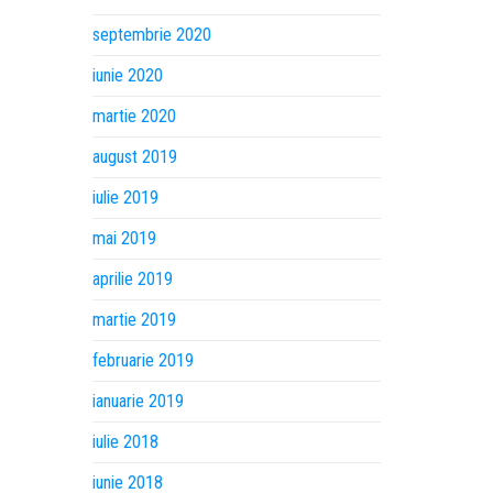
septembrie 2020
iunie 2020
martie 2020
august 2019
iulie 2019
mai 2019
aprilie 2019
martie 2019
februarie 2019
ianuarie 2019
iulie 2018
iunie 2018