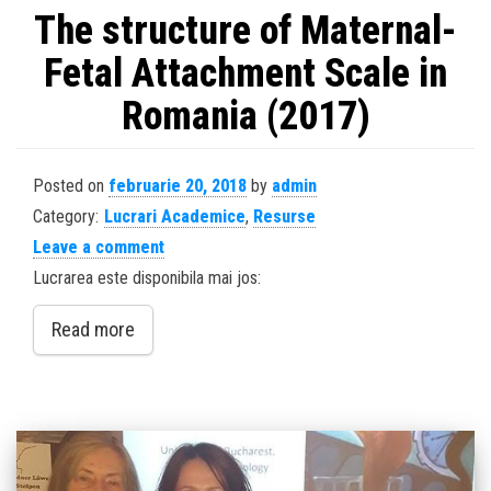
The structure of Maternal-
Fetal Attachment Scale in
Romania (2017)
Posted on
februarie 20, 2018
by
admin
Category:
Lucrari Academice
,
Resurse
Leave a comment
Lucrarea este disponibila mai jos:
Read more