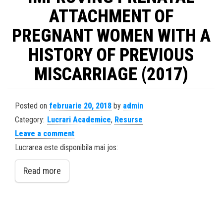
ATTACHMENT OF
PREGNANT WOMEN WITH A
HISTORY OF PREVIOUS
MISCARRIAGE (2017)
Posted on
februarie 20, 2018
by
admin
Category:
Lucrari Academice
,
Resurse
Leave a comment
Lucrarea este disponibila mai jos:
Read more