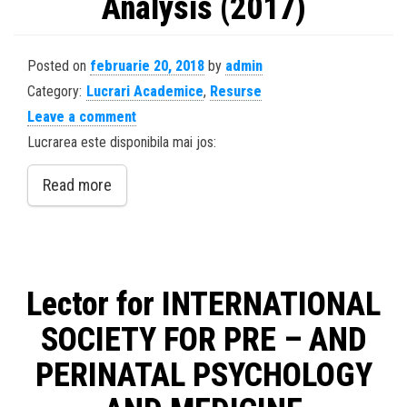
Analysis (2017)
Posted on
februarie 20, 2018
by
admin
Category:
Lucrari Academice
,
Resurse
Leave a comment
Lucrarea este disponibila mai jos:
Read more
Lector for INTERNATIONAL
SOCIETY FOR PRE – AND
PERINATAL PSYCHOLOGY