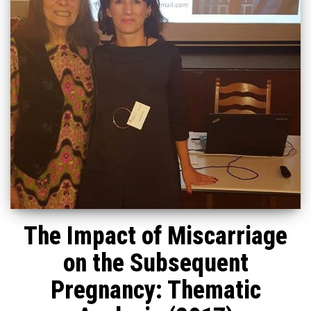
The Impact of Miscarriage
on the Subsequent
Pregnancy: Thematic