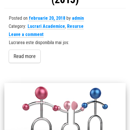
Posted on
februarie 20, 2018
by
admin
Category:
Lucrari Academice
,
Resurse
Leave a comment
Lucrarea este disponibila mai jos:
Read more