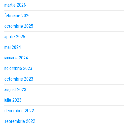
martie 2026
februarie 2026
octombrie 2025
aprilie 2025
mai 2024
ianuarie 2024
noiembrie 2023
octombrie 2023
august 2023
iulie 2023
decembrie 2022
septembrie 2022