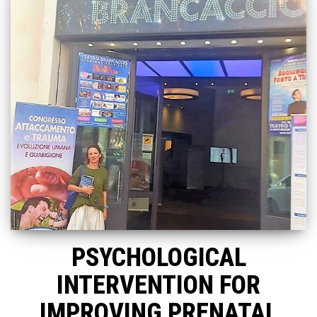
PSYCHOLOGICAL
INTERVENTION FOR
IMPROVING PRENATAL