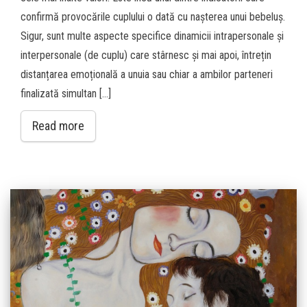
confirmă provocările cuplului o dată cu nașterea unui bebeluș.
Sigur, sunt multe aspecte specifice dinamicii intrapersonale și
interpersonale (de cuplu) care stârnesc și mai apoi, întrețin
distanțarea emoțională a unuia sau chiar a ambilor parteneri
finalizată simultan […]
Read more