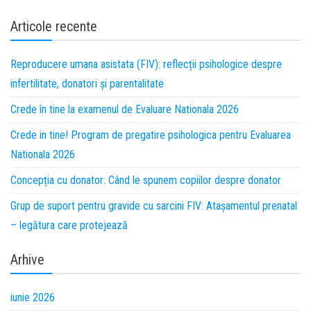
Articole recente
Reproducere umana asistata (FIV): reflecții psihologice despre
infertilitate, donatori și parentalitate
Crede în tine la examenul de Evaluare Nationala 2026
Crede in tine! Program de pregatire psihologica pentru Evaluarea
Nationala 2026
Concepția cu donator: Când le spunem copiilor despre donator
Grup de suport pentru gravide cu sarcini FIV: Atașamentul prenatal
– legătura care protejează
Arhive
iunie 2026