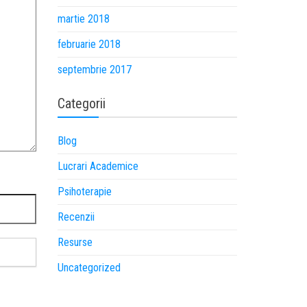
martie 2018
februarie 2018
septembrie 2017
Categorii
Blog
Lucrari Academice
Psihoterapie
Recenzii
Resurse
Uncategorized