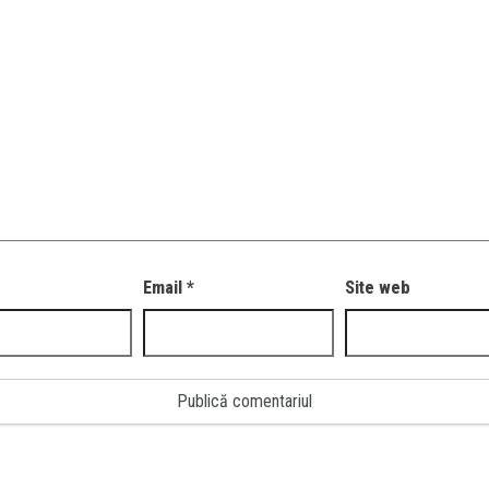
Email
*
Site web