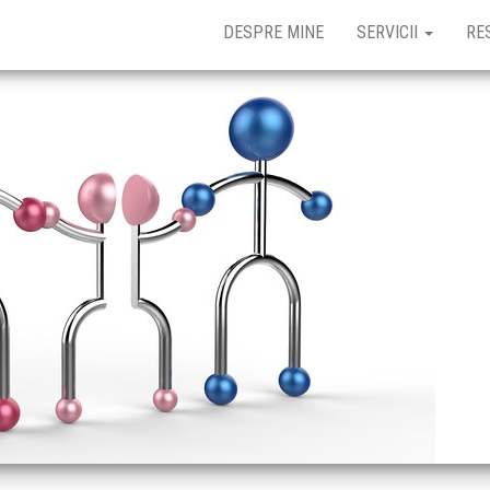
DESPRE MINE
SERVICII
RE