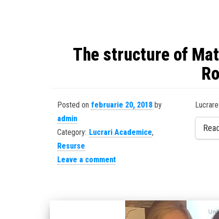
The structure of Mat
Ro
Posted on
februarie 20, 2018
by
Lucrare
admin
Rea
Category:
Lucrari Academice
,
Resurse
Leave a comment