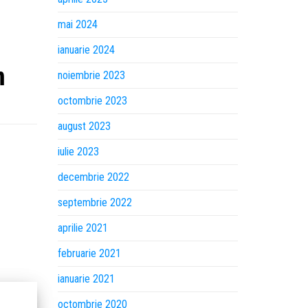
mai 2024
ianuarie 2024
n
noiembrie 2023
octombrie 2023
august 2023
iulie 2023
decembrie 2022
septembrie 2022
aprilie 2021
februarie 2021
ianuarie 2021
octombrie 2020