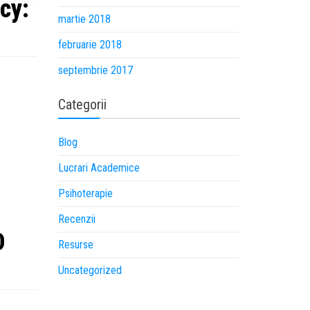
cy:
martie 2018
februarie 2018
septembrie 2017
Categorii
Blog
Lucrari Academice
Psihoterapie
Recenzii
D
Resurse
Uncategorized