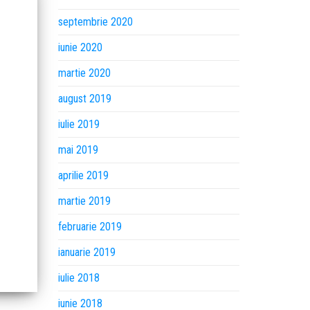
septembrie 2020
iunie 2020
martie 2020
august 2019
iulie 2019
mai 2019
aprilie 2019
martie 2019
februarie 2019
ianuarie 2019
iulie 2018
iunie 2018