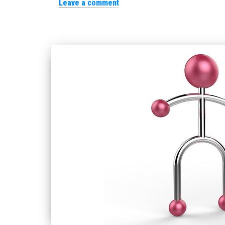
Leave a comment