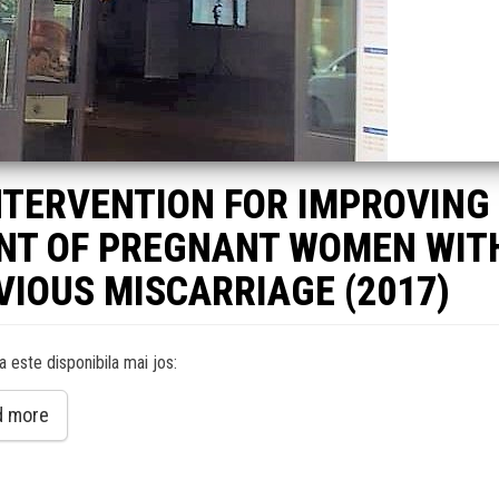
NTERVENTION FOR IMPROVING
NT OF PREGNANT WOMEN WIT
VIOUS MISCARRIAGE (2017)
a este disponibila mai jos:
d more