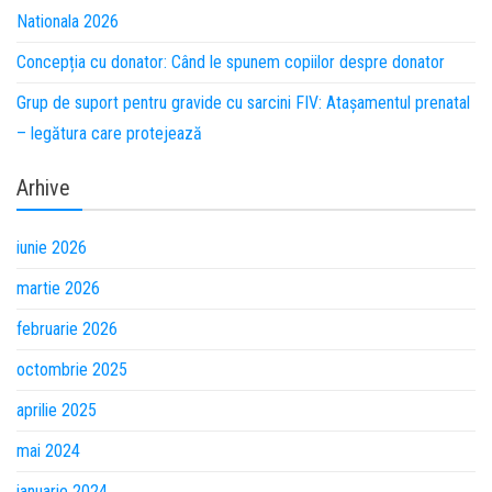
Nationala 2026
Concepția cu donator: Când le spunem copiilor despre donator
Grup de suport pentru gravide cu sarcini FIV: Atașamentul prenatal
– legătura care protejează
Arhive
iunie 2026
martie 2026
februarie 2026
octombrie 2025
aprilie 2025
mai 2024
ianuarie 2024