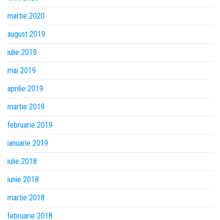
martie 2020
august 2019
iulie 2019
mai 2019
aprilie 2019
martie 2019
februarie 2019
ianuarie 2019
iulie 2018
iunie 2018
martie 2018
februarie 2018