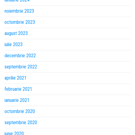
noiembrie 2023
octombrie 2023
august 2023
iulie 2023
decembrie 2022
septembrie 2022
aprilie 2021
februarie 2021
ianuarie 2021
octombrie 2020
septembrie 2020
iunie 2020