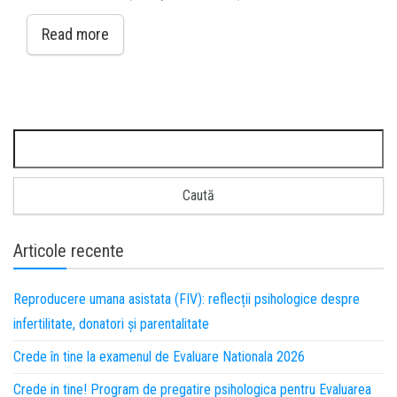
Read more
Articole recente
Reproducere umana asistata (FIV): reflecții psihologice despre
infertilitate, donatori și parentalitate
Crede în tine la examenul de Evaluare Nationala 2026
Crede in tine! Program de pregatire psihologica pentru Evaluarea