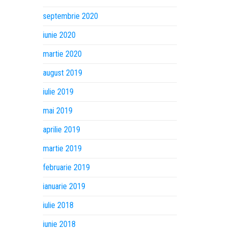
septembrie 2020
iunie 2020
martie 2020
august 2019
iulie 2019
mai 2019
aprilie 2019
martie 2019
februarie 2019
ianuarie 2019
iulie 2018
iunie 2018