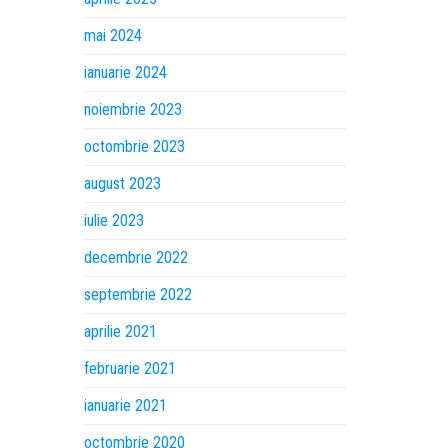
mai 2024
ianuarie 2024
noiembrie 2023
octombrie 2023
august 2023
iulie 2023
decembrie 2022
septembrie 2022
aprilie 2021
februarie 2021
ianuarie 2021
octombrie 2020