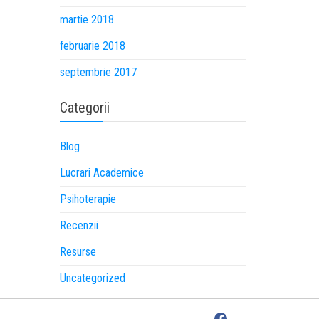
martie 2018
februarie 2018
septembrie 2017
Categorii
Blog
Lucrari Academice
Psihoterapie
Recenzii
Resurse
Uncategorized