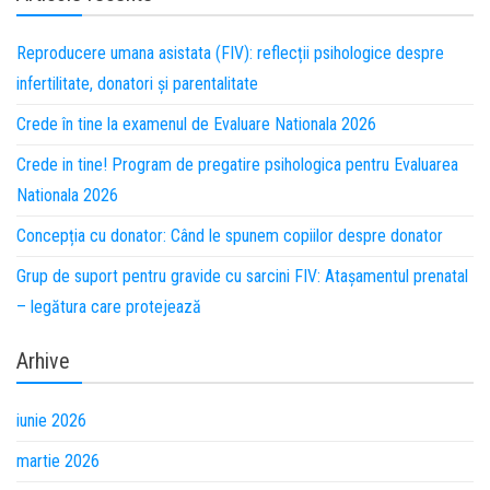
Reproducere umana asistata (FIV): reflecții psihologice despre
infertilitate, donatori și parentalitate
Crede în tine la examenul de Evaluare Nationala 2026
Crede in tine! Program de pregatire psihologica pentru Evaluarea
Nationala 2026
Concepția cu donator: Când le spunem copiilor despre donator
Grup de suport pentru gravide cu sarcini FIV: Atașamentul prenatal
– legătura care protejează
Arhive
iunie 2026
martie 2026