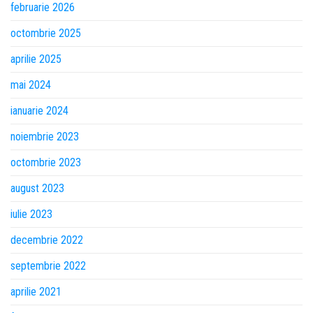
februarie 2026
octombrie 2025
aprilie 2025
mai 2024
ianuarie 2024
noiembrie 2023
octombrie 2023
august 2023
iulie 2023
decembrie 2022
septembrie 2022
aprilie 2021