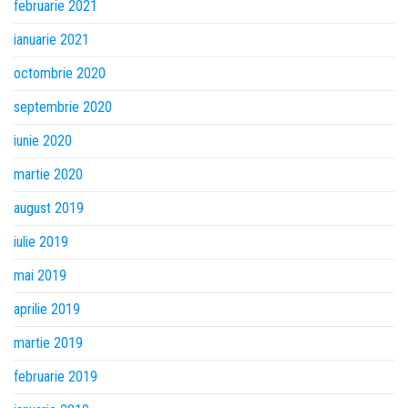
februarie 2021
ianuarie 2021
octombrie 2020
septembrie 2020
iunie 2020
martie 2020
august 2019
iulie 2019
mai 2019
aprilie 2019
martie 2019
februarie 2019