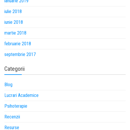
ianuarie 2019
iulie 2018
iunie 2018
martie 2018
februarie 2018
septembrie 2017
Categorii
Blog
Lucrari Academice
Psihoterapie
Recenzii
Resurse