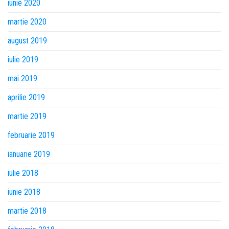
iunie 2020
martie 2020
august 2019
iulie 2019
mai 2019
aprilie 2019
martie 2019
februarie 2019
ianuarie 2019
iulie 2018
iunie 2018
martie 2018