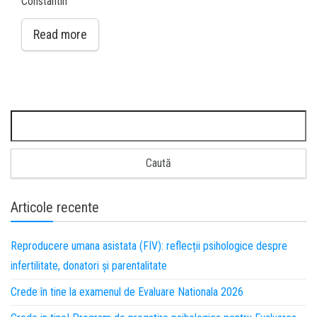
Constantin
Read more
Articole recente
Reproducere umana asistata (FIV): reflecții psihologice despre
infertilitate, donatori și parentalitate
Crede în tine la examenul de Evaluare Nationala 2026