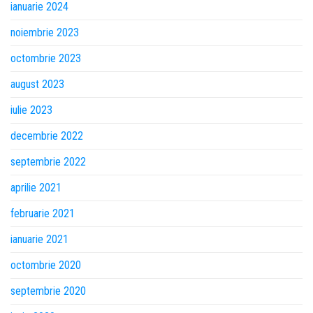
ianuarie 2024
noiembrie 2023
octombrie 2023
august 2023
iulie 2023
decembrie 2022
septembrie 2022
aprilie 2021
februarie 2021
ianuarie 2021
octombrie 2020
septembrie 2020