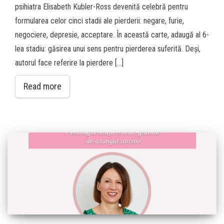
psihiatra Elisabeth Kubler-Ross devenită celebră pentru
formularea celor cinci stadii ale pierderii: negare, furie,
negociere, depresie, acceptare. În această carte, adaugă al 6-
lea stadiu: găsirea unui sens pentru pierderea suferită. Deși,
autorul face referire la pierdere […]
Read more