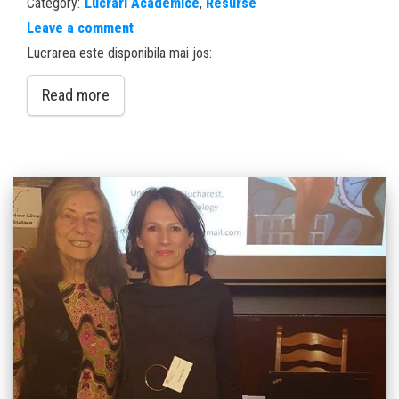
Category:
Lucrari Academice
,
Resurse
Leave a comment
Lucrarea este disponibila mai jos:
Read more