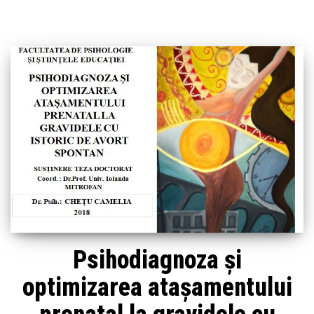
Psihodiagnoza și
optimizarea atașamentului