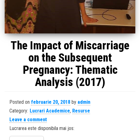
The Impact of Miscarriage
on the Subsequent
Pregnancy: Thematic
Analysis (2017)
Posted on
februarie 20, 2018
by
admin
Category:
Lucrari Academice
,
Resurse
Leave a comment
Lucrarea este disponibila mai jos: