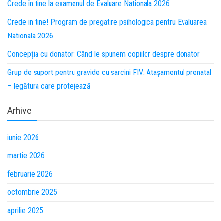
Crede în tine la examenul de Evaluare Nationala 2026
Crede in tine! Program de pregatire psihologica pentru Evaluarea
Nationala 2026
Concepția cu donator: Când le spunem copiilor despre donator
Grup de suport pentru gravide cu sarcini FIV: Atașamentul prenatal
– legătura care protejează
Arhive
iunie 2026
martie 2026
februarie 2026
octombrie 2025
aprilie 2025