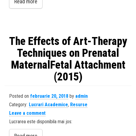
Read more
The Effects of Art-Therapy
Techniques on Prenatal
MaternalFetal Attachment
(2015)
Posted on
februarie 20, 2018
by
admin
Category:
Lucrari Academice
,
Resurse
Leave a comment
Lucrarea este disponibila mai jos:
Read more