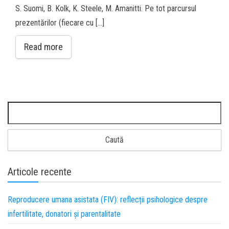
S. Suomi, B. Kolk, K. Steele, M. Amanitti. Pe tot parcursul
prezentărilor (fiecare cu […]
Read more
Articole recente
Reproducere umana asistata (FIV): reflecții psihologice despre
infertilitate, donatori și parentalitate