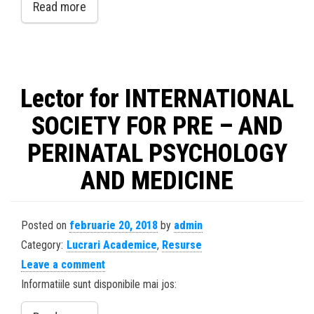
Read more
Lector for INTERNATIONAL
SOCIETY FOR PRE – AND
PERINATAL PSYCHOLOGY
AND MEDICINE
Posted on
februarie 20, 2018
by
admin
Category:
Lucrari Academice
,
Resurse
Leave a comment
Informatiile sunt disponibile mai jos: