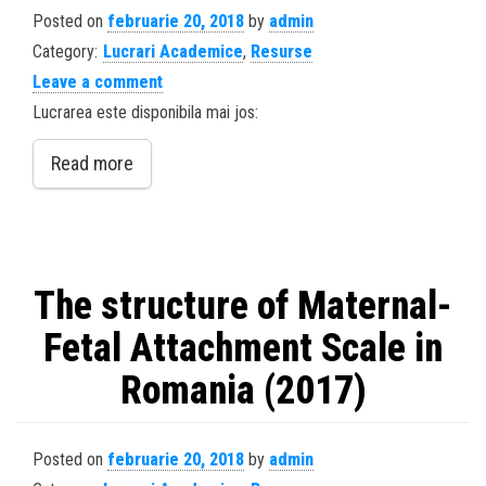
Posted on
februarie 20, 2018
by
admin
Category:
Lucrari Academice
,
Resurse
Leave a comment
Lucrarea este disponibila mai jos:
Read more
The structure of Maternal-
Fetal Attachment Scale in
Romania (2017)
Posted on
februarie 20, 2018
by
admin