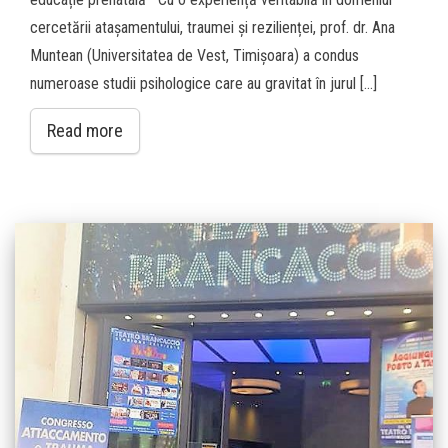
cercetării atașamentului, traumei și rezilienței, prof. dr. Ana
Muntean (Universitatea de Vest, Timișoara) a condus
numeroase studii psihologice care au gravitat în jurul […]
Read more