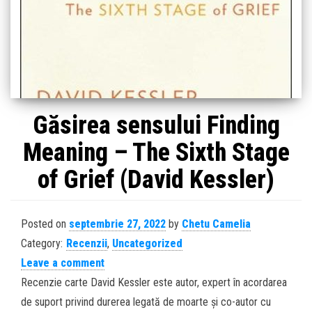
Găsirea sensului Finding
Meaning – The Sixth Stage
of Grief (David Kessler)
Posted on
septembrie 27, 2022
by
Chetu Camelia
Category:
Recenzii
,
Uncategorized
Leave a comment
Recenzie carte David Kessler este autor, expert în acordarea
de suport privind durerea legată de moarte și co-autor cu