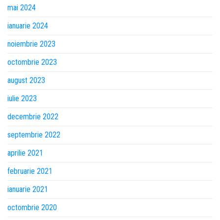
mai 2024
ianuarie 2024
noiembrie 2023
octombrie 2023
august 2023
iulie 2023
decembrie 2022
septembrie 2022
aprilie 2021
februarie 2021
ianuarie 2021
octombrie 2020