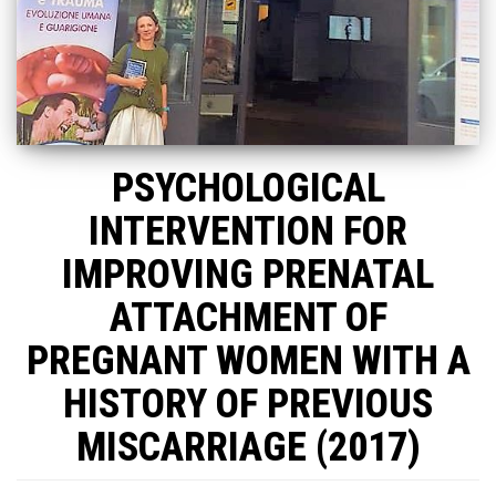
PSYCHOLOGICAL
INTERVENTION FOR
IMPROVING PRENATAL
ATTACHMENT OF
PREGNANT WOMEN WITH A
HISTORY OF PREVIOUS
MISCARRIAGE (2017)