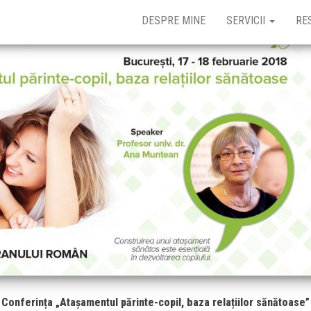
DESPRE MINE
SERVICII
RE
Conferința „Atașamentul părinte-copil, baza relațiilor sănătoase”