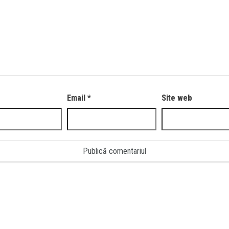
Email
*
Site web