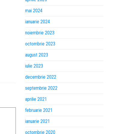
mai 2024
ianuarie 2024
noiembrie 2023
octombrie 2023
august 2023
iulie 2023
decembrie 2022
septembrie 2022
aprilie 2021
februarie 2021
ianuarie 2021
octombrie 2020