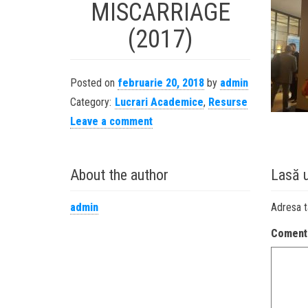
MISCARRIAGE
(2017)
Posted on
februarie 20, 2018
by
admin
Category:
Lucrari Academice
,
Resurse
Leave a comment
About the author
Lasă 
admin
Adresa t
Coment