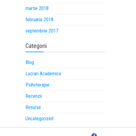
martie 2018
februarie 2018
septembrie 2017
Categorii
Blog
Lucrari Academice
Psihoterapie
Recenzii
Resurse
Uncategorized