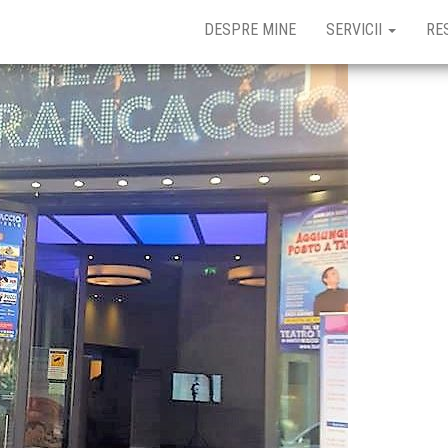
DESPRE MINE
SERVICII
RE