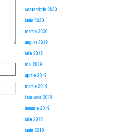
septembrie 2020
iunie 2020
martie 2020
august 2019
iulie 2019
mai 2019
aprilie 2019
martie 2019
februarie 2019
ianuarie 2019
iulie 2018
iunie 2018