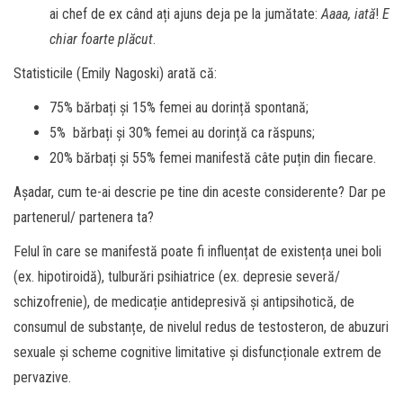
ai chef de ex când ați ajuns deja pe la jumătate:
Aaaa, iată
!
E
chiar foarte plăcut
.
Statisticile (Emily Nagoski) arată că:
75% bărbați și 15% femei au dorință spontană;
5% bărbați și 30% femei au dorință ca răspuns;
20% bărbați și 55% femei manifestă câte puțin din fiecare.
Așadar, cum te-ai descrie pe tine din aceste considerente? Dar pe
partenerul/ partenera ta?
Felul în care se manifestă poate fi influențat de existența unei boli
(ex. hipotiroidă), tulburări psihiatrice (ex. depresie severă/
schizofrenie), de medicație antidepresivă și antipsihotică, de
consumul de substanțe, de nivelul redus de testosteron, de abuzuri
sexuale și scheme cognitive limitative și disfuncționale extrem de
pervazive.