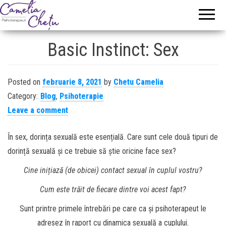
Camelia
Psihoterapeut
Chetu
Basic Instinct: Sex
Posted on
februarie 8, 2021
by
Chetu Camelia
Category:
Blog
,
Psihoterapie
Leave a comment
În sex, dorința sexuală este esențială. Care sunt cele două tipuri de
dorință sexuală și ce trebuie să știe oricine face sex?
Cine inițiază (de obicei) contact sexual în cuplul vostru?
Cum este trăit de fiecare dintre voi acest fapt?
Sunt printre primele întrebări pe care ca și psihoterapeut le
adresez în raport cu dinamica sexuală a cuplului.