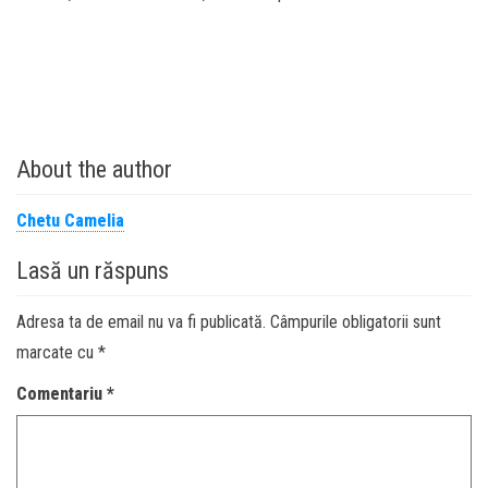
About the author
Chetu Camelia
Lasă un răspuns
Adresa ta de email nu va fi publicată.
Câmpurile obligatorii sunt
marcate cu
*
Comentariu
*