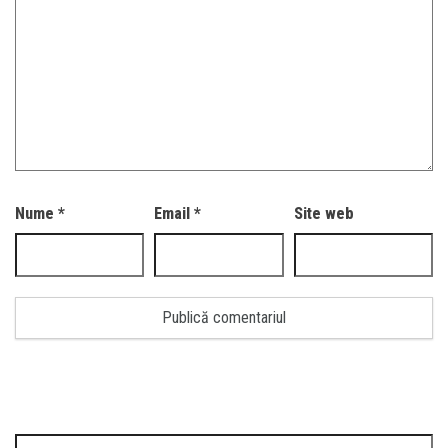
Nume
*
Email
*
Site web