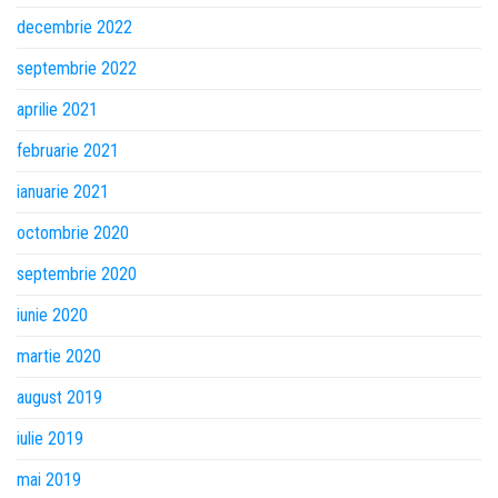
decembrie 2022
septembrie 2022
aprilie 2021
februarie 2021
ianuarie 2021
octombrie 2020
septembrie 2020
iunie 2020
martie 2020
august 2019
iulie 2019
mai 2019