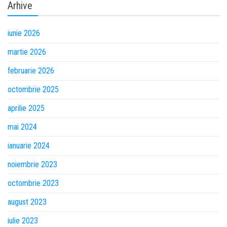
Arhive
iunie 2026
martie 2026
februarie 2026
octombrie 2025
aprilie 2025
mai 2024
ianuarie 2024
noiembrie 2023
octombrie 2023
august 2023
iulie 2023