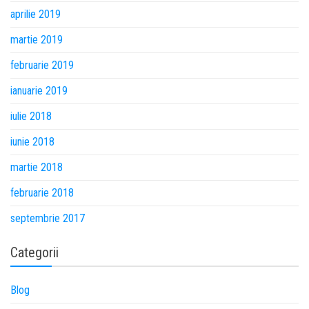
aprilie 2019
martie 2019
februarie 2019
ianuarie 2019
iulie 2018
iunie 2018
martie 2018
februarie 2018
septembrie 2017
Categorii
Blog