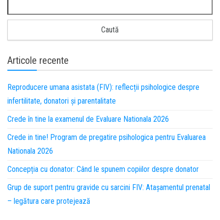
Articole recente
Reproducere umana asistata (FIV): reflecții psihologice despre
infertilitate, donatori și parentalitate
Crede în tine la examenul de Evaluare Nationala 2026
Crede in tine! Program de pregatire psihologica pentru Evaluarea
Nationala 2026
Concepția cu donator: Când le spunem copiilor despre donator
Grup de suport pentru gravide cu sarcini FIV: Atașamentul prenatal
– legătura care protejează