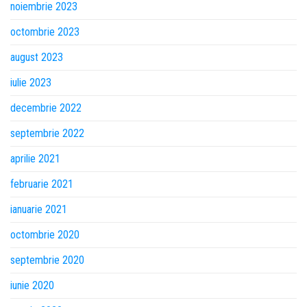
noiembrie 2023
octombrie 2023
august 2023
iulie 2023
decembrie 2022
septembrie 2022
aprilie 2021
februarie 2021
ianuarie 2021
octombrie 2020
septembrie 2020
iunie 2020