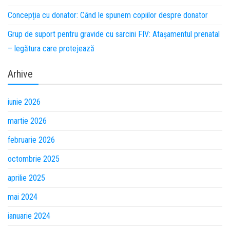
Concepția cu donator: Când le spunem copiilor despre donator
Grup de suport pentru gravide cu sarcini FIV: Atașamentul prenatal
– legătura care protejează
Arhive
iunie 2026
martie 2026
februarie 2026
octombrie 2025
aprilie 2025
mai 2024
ianuarie 2024