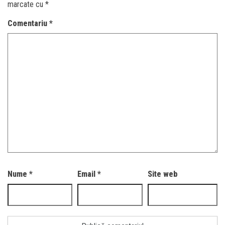
marcate cu
*
Comentariu
*
Nume
*
Email
*
Site web