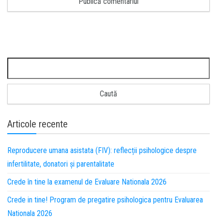
Articole recente
Reproducere umana asistata (FIV): reflecții psihologice despre
infertilitate, donatori și parentalitate
Crede în tine la examenul de Evaluare Nationala 2026
Crede in tine! Program de pregatire psihologica pentru Evaluarea
Nationala 2026