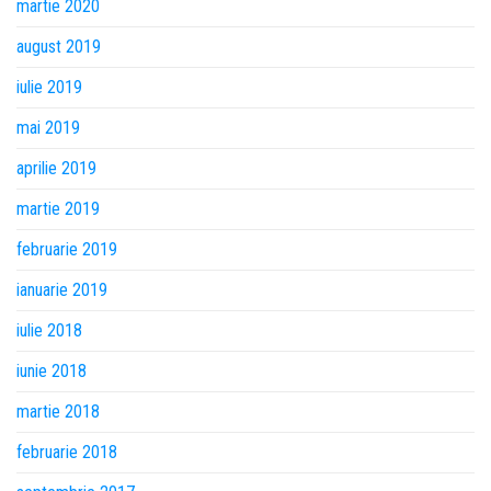
martie 2020
august 2019
iulie 2019
mai 2019
aprilie 2019
martie 2019
februarie 2019
ianuarie 2019
iulie 2018
iunie 2018
martie 2018
februarie 2018