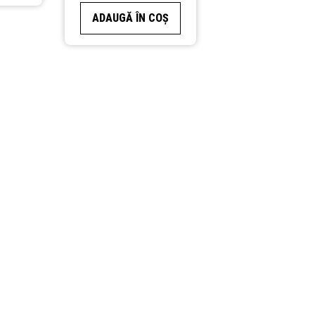
ADAUGĂ ÎN COȘ