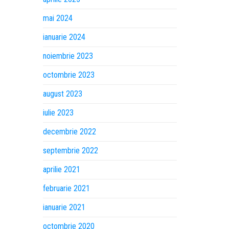
mai 2024
ianuarie 2024
noiembrie 2023
octombrie 2023
august 2023
iulie 2023
decembrie 2022
septembrie 2022
aprilie 2021
februarie 2021
ianuarie 2021
octombrie 2020