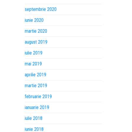
septembrie 2020
iunie 2020
martie 2020
august 2019
iulie 2019
mai 2019
aprilie 2019
martie 2019
februarie 2019
ianuarie 2019
iulie 2018
iunie 2018