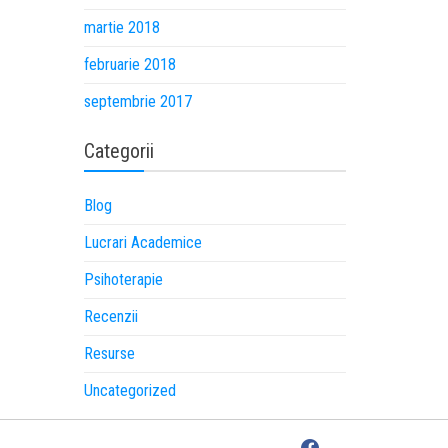
martie 2018
februarie 2018
septembrie 2017
Categorii
Blog
Lucrari Academice
Psihoterapie
Recenzii
Resurse
Uncategorized