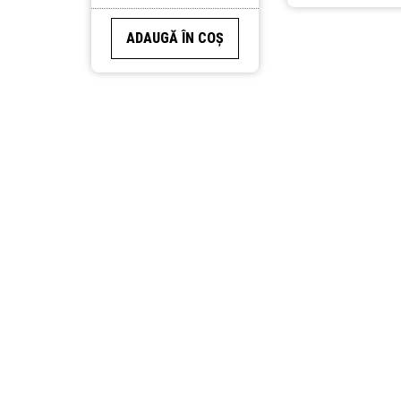
ADAUGĂ ÎN COȘ